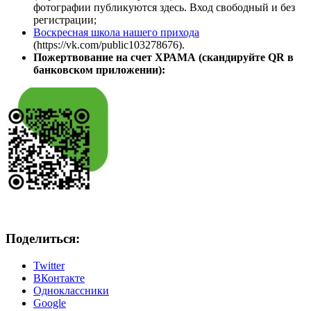
фотографии публикуются здесь. Вход свободный и без
регистрации;
Воскресная школа нашего прихода
(https://vk.com/public103278676).
Пожертвование на счет ХРАМА (скандируйте QR в
банковском приложении):
Поделиться:
Twitter
ВКонтакте
Одноклассники
Google