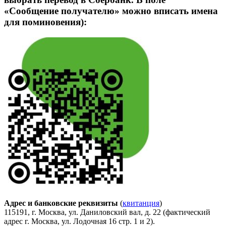
«Сообщение получателю» можно вписать имена
для поминовения):
Адрес и банковские реквизиты
(
квитанция
)
115191, г. Москва, ул. Даниловский вал, д. 22 (фактический
адрес г. Москва, ул. Лодочная 16 стр. 1 и 2).