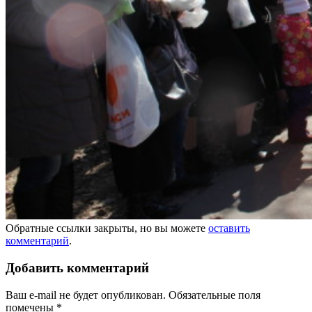
Обратные ссылки закрыты, но вы можете
оставить
комментарий
.
Добавить комментарий
Ваш e-mail не будет опубликован.
Обязательные поля
помечены
*