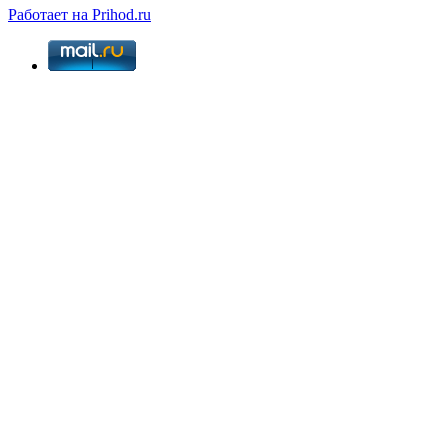
Работает на Prihod.ru