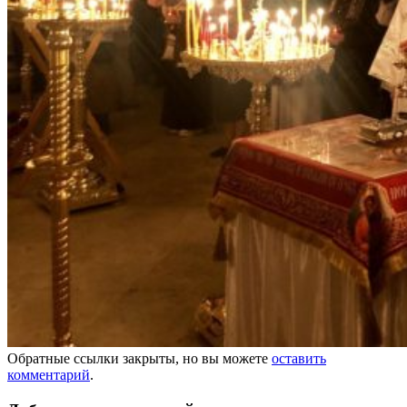
Обратные ссылки закрыты, но вы можете
оставить
комментарий
.